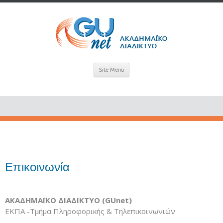
Site Menu
Επικοινωνία
ΑΚΑΔΗΜΑΪΚΟ ΔΙΑΔΙΚΤΥΟ (GUnet)
ΕΚΠΑ -Τμήμα Πληροφορικής & Τηλεπικοινωνιών