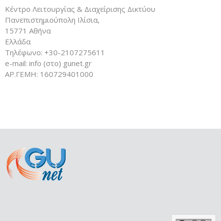
Κέντρο Λειτουργίας & Διαχείρισης Δικτύου
Πανεπιστημιούπολη Ιλίσια,
15771 Αθήνα
Ελλάδα
Τηλέφωνο: +30-2107275611
e-mail: info (στο) gunet.gr
ΑΡ.ΓΕΜΗ: 160729401000