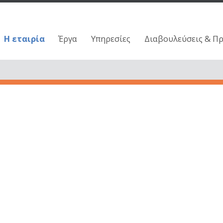
Η εταιρία
Έργα
Υπηρεσίες
Διαβουλεύσεις & Π