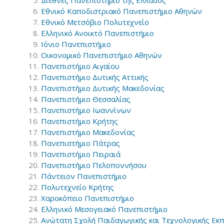
Εθνικό Καποδιστριακό Πανεπιστήμιο Αθηνών
Εθνικό Μετσόβιο Πολυτεχνείο
Ελληνικό Ανοικτό Πανεπιστήμιο
Ιόνιο Πανεπιστήμιο
Οικονομικό Πανεπιστήμιο Αθηνών
Πανεπιστήμιο Αιγαίου
Πανεπιστήμιο Δυτικής Αττικής
Πανεπιστήμιο Δυτικής Μακεδονίας
Πανεπιστήμιο Θεσσαλίας
Πανεπιστήμιο Ιωαννίνων
Πανεπιστήμιο Κρήτης
Πανεπιστήμιο Μακεδονίας
Πανεπιστήμιο Πάτρας
Πανεπιστήμιο Πειραιά
Πανεπιστήμιο Πελοποννήσου
Πάντειον Πανεπιστήμιο
Πολυτεχνείο Κρήτης
Χαροκόπειο Πανεπιστήμιο
Ελληνικό Μεσογειακό Πανεπιστήμιο
Ανώτατη Σχολή Παιδαγωγικής και Τεχνολογικής Εκ