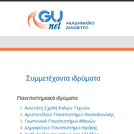
Συμμετέχοντα ιδρύματα
Πανεπιστημιακά ιδρύματα
Ανωτάτη Σχολή Καλών Τεχνών
Αριστοτέλειο Πανεπιστήμιο Θεσσαλονίκης
Γεωπονικό Πανεπιστήμιο Αθηνών
Δημοκρίτειο Πανεπιστήμιο Θράκης
Διεθνές Πανεπιστήμιο της Ελλάδος