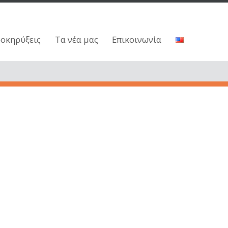
ροκηρύξεις
Τα νέα μας
Επικοινωνία