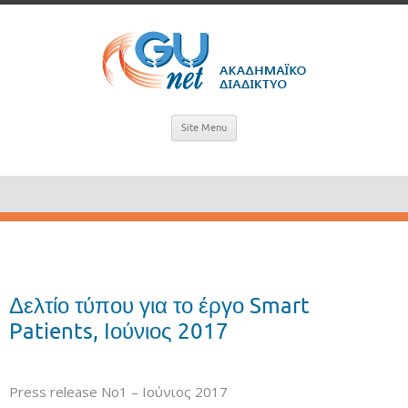
Site Menu
Δελτίο τύπου για το έργο Smart
Patients, Ιούνιος 2017
Press release No1 – Ιούνιος 2017