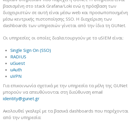
βασισμένη στο stack Grafana/Loki ενώ η πρόσβαση των
διαχειριστών σε αυτή είναι μέσω web και προσωποποιημένη
μέσω κεντρικής πιστοποίησης SSO. Η διαχείριση των
dashboards των υπηρεσιών γίνεται από την ίδια τη GUNet.
Οι υπηρεσίες οι οποίες διαλειτουργούν με το uSIEM είναι:
Single Sign On (SSO)
RADIUS
uGuest
uAuth
uVPN
Για επικοινωνία σχετικά με την υπηρεσία τα μέλη της GUNet
μπορούν να απευθύνονται στη διεύθυνση email
identity@gunet.gr
Ακολουθεί γκαλερί με τα βασικά dashboards που παρέχονται
από την υπηρεσία: