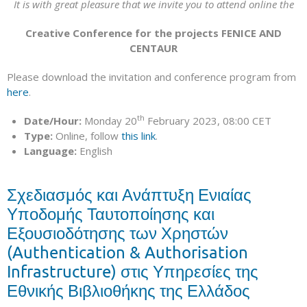
It is with great pleasure that we invite you to attend online the
Creative Conference for the projects
FENICE AND
CENTAUR
Please download the invitation and conference program from
here
.
th
Date
/
Hour
:
Monday 20
February 2023, 08:00 CET
Type:
Online, follow
this link
.
Language
:
English
Σχεδιασμός και Ανάπτυξη Ενιαίας
Υποδομής Ταυτοποίησης και
Εξουσιοδότησης των Χρηστών
(Authentication & Authorisation
Infrastructure) στις Υπηρεσίες της
Εθνικής Βιβλιοθήκης της Ελλάδος