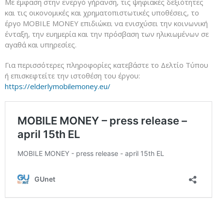
Με έμφαση στην ενεργό γήρανση, τις ψηφιακές δεξιότητες
και τις οικονομικές και χρηματοπιστωτικές υποθέσεις, το
έργο MOBILE MONEY επιδιώκει να ενισχύσει την κοινωνική
ένταξη, την ευημερία και την πρόσβαση των ηλικιωμένων σε
αγαθά και υπηρεσίες.
Για περισσότερες πληροφορίες κατεβάστε το Δελτίο Τύπου
ή επισκεφτείτε την ιστοθέση του έργου:
https://elderlymobilemoney.eu/