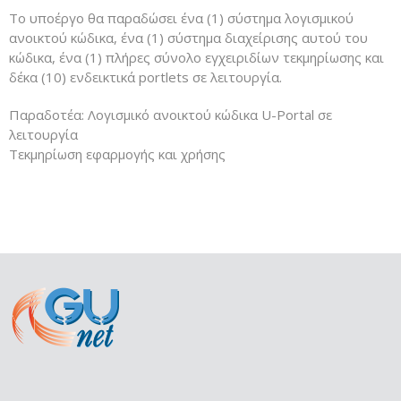
Το υποέργο θα παραδώσει ένα (1) σύστημα λογισμικού
ανοικτού κώδικα, ένα (1) σύστημα διαχείρισης αυτού του
κώδικα, ένα (1) πλήρες σύνολο εγχειριδίων τεκμηρίωσης και
δέκα (10) ενδεικτικά portlets σε λειτουργία.
Παραδοτέα: Λογισμικό ανοικτού κώδικα U-Portal σε
λειτουργία
Τεκμηρίωση εφαρμογής και χρήσης