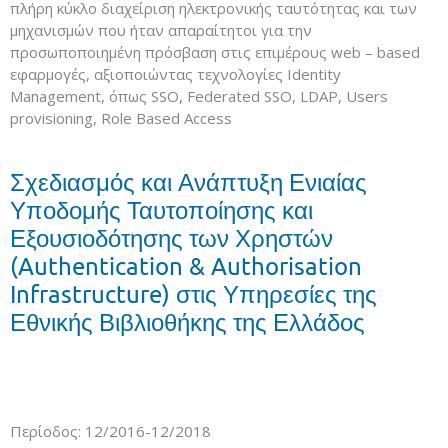
πλήρη κύκλο διαχείριση ηλεκτρονικής ταυτότητας και των
μηχανισμών που ήταν απαραίτητοι για την
προσωποποιημένη πρόσβαση στις επιμέρους web – based
εφαρμογές, αξιοποιώντας τεχνολογίες Identity
Management, όπως SSO, Federated SSO, LDAP, Users
provisioning, Role Based Access
Σχεδιασμός και Ανάπτυξη Ενιαίας
Υποδομής Ταυτοποίησης και
Εξουσιοδότησης των Χρηστών
(Authentication & Authorisation
Infrastructure) στις Υπηρεσίες της
Εθνικής Βιβλιοθήκης της Ελλάδος
Περίοδος: 12/2016-12/2018