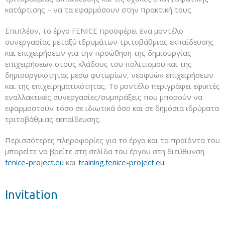
κατάρτισης – να τα εφαρμόσουν στην πρακτική τους.
Επιπλέον, το έργο FENICE προσφέρει ένα μοντέλο
συνεργασίας μεταξύ ιδρυμάτων τριτοβάθμιας εκπαίδευσης
και επιχειρήσεων για την προώθηση της δημιουργίας
επιχειρήσεων στους κλάδους του πολιτισμού και της
δημιουργικότητας μέσω φυτωρίων, νεοφυών επιχειρήσεων
και της επιχειρηματικότητας. Το μοντέλο περιγράφει εφικτές
εναλλακτικές συνεργασίες/συμπράξεις που μπορούν να
εφαρμοστούν τόσο σε ιδιωτικά όσο και σε δημόσια ιδρύματα
τριτοβάθμιας εκπαίδευσης.
Περισσότερες πληροφορίες για το έργο και τα προϊόντα του
μπορείτε να βρείτε στη σελίδα του έργου στη διεύθυνση
fenice-project.eu
και
training.fenice-project.eu
.
Invitation