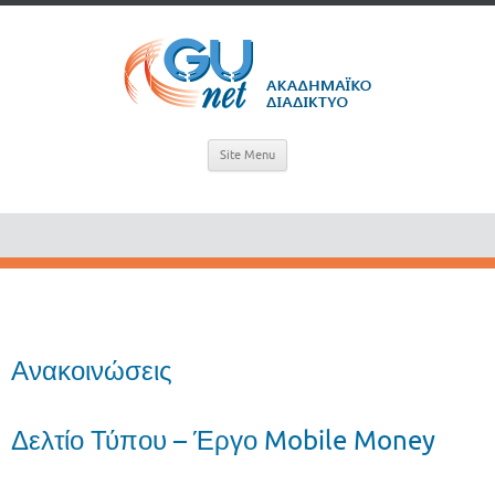
Site Menu
Ανακοινώσεις
Δελτίο Τύπου – Έργο Mobile Money