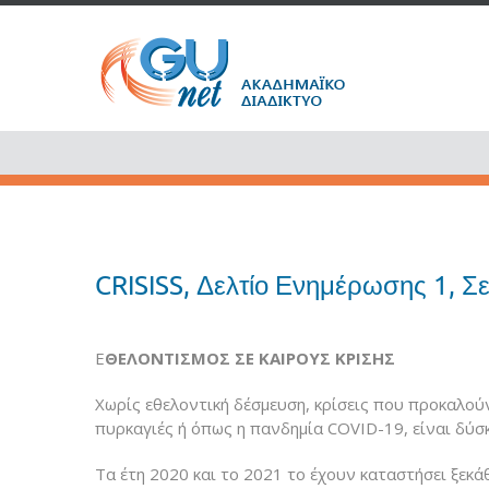
CRISISS, Δελτίο Ενημέρωσης 1, Σ
Ε
ΘΕΛΟΝΤΙΣΜΟΣ ΣΕ ΚΑΙΡΟΥΣ ΚΡΙΣΗΣ
Χωρίς εθελοντική δέσμευση, κρίσεις που προκαλού
πυρκαγιές ή όπως η πανδημία COVID-19, είναι δύσ
Τα έτη 2020 και το 2021 το έχουν καταστήσει ξεκ