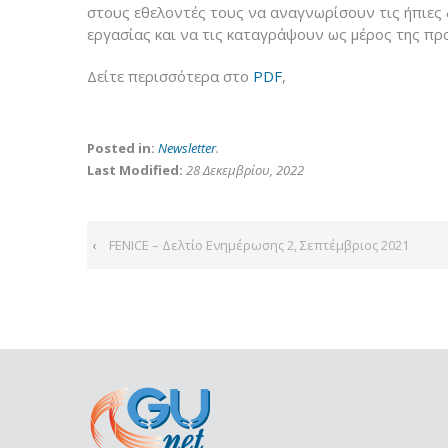
στους εθελοντές τους να αναγνωρίσουν τις ήπιες 
εργασίας και να τις καταγράψουν ως μέρος της π
Δείτε περισσότερα στο
PDF
,
Posted in:
Newsletter
.
Last Modified:
28 Δεκεμβρίου, 2022
‹
FENICE – Δελτίο Ενημέρωσης 2, Σεπτέμβριος 2021