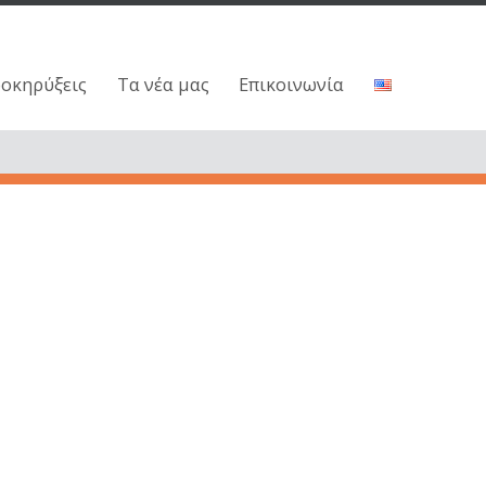
ροκηρύξεις
Τα νέα μας
Επικοινωνία