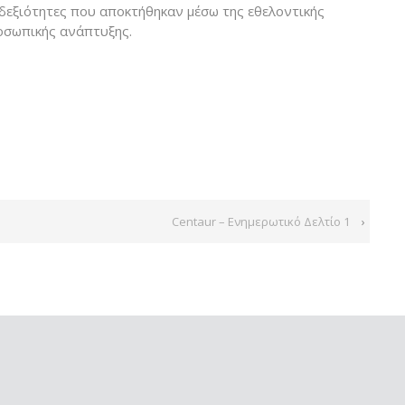
δεξιότητες που αποκτήθηκαν μέσω της εθελοντικής
ροσωπικής ανάπτυξης.
Centaur – Ενημερωτικό Δελτίο 1
›