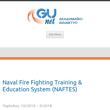
Site Menu
Naval Fire Fighting Training &
Education System (NAFTES)
Περίοδος: 10/2016 – 9/2018