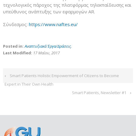
τεχνολογικός πάροχος της πλατφόρμας τηλεκπαίδευσης και
υπεύθυνος ανάπτυξης των εφαρμογών AR.
Σύνδεσμος:
https://www.naftes.eu/
Posted in:
Αναπτυξιακά Έργα/Δράσεις
.
Last Modified:
17 Μαΐου, 2017
‹
Smart Patients Holistic Empowerment of Citizens to Become
Expert in Their Own Health
Smart Patients, Newsletter #1
›