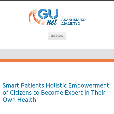
Site Menu
Smart Patients Holistic Empowerment
of Citizens to Become Expert in Their
Own Health