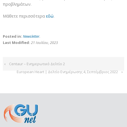
προβλημάτων.
Μάθετε περισσότερα
εδώ
.
Posted in:
Newsletter
.
Last Modified:
21 Ιουλίου, 2023
‹
Centaur – Ενημερωτικό Δελτίο 2
European Heart | Δελτίο Ενημέρωσης 4, Σεπτέμβριος 2022
›