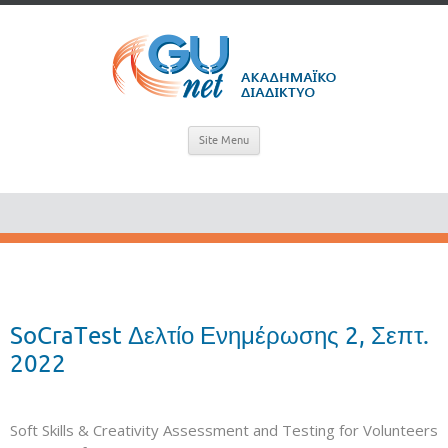
Site Menu
SoCraTest Δελτίο Ενημέρωσης 2, Σεπτ.
2022
Soft Skills & Creativity Assessment and Testing for Volunteers