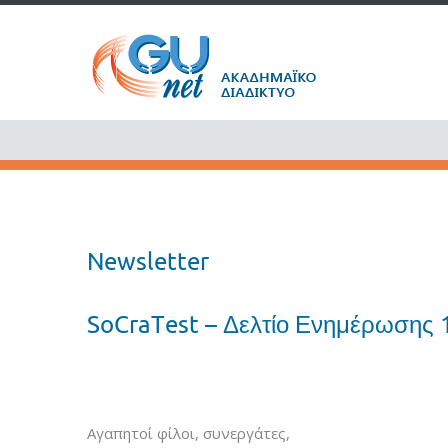
Newsletter
SoCraTest – Δελτίο Ενημέρωσης 
Αγαπητοί φίλοι, συνεργάτες,