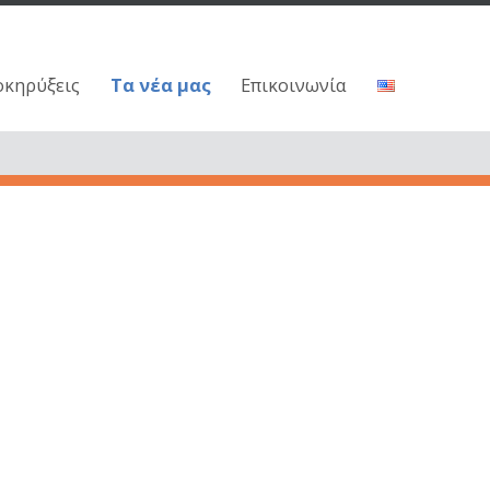
οκηρύξεις
Τα νέα μας
Επικοινωνία